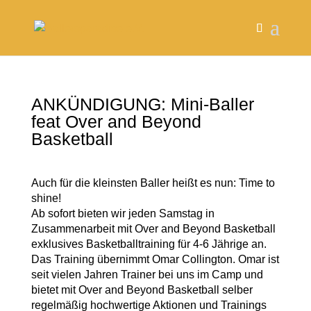
ANKÜNDIGUNG: Mini-Baller
feat Over and Beyond
Basketball
Auch für die kleinsten Baller heißt es nun: Time to
shine!
Ab sofort bieten wir jeden Samstag in
Zusammenarbeit mit Over and Beyond Basketball
exklusives Basketballtraining für 4-6 Jährige an.
Das Training übernimmt Omar Collington. Omar ist
seit vielen Jahren Trainer bei uns im Camp und
bietet mit Over and Beyond Basketball selber
regelmäßig hochwertige Aktionen und Trainings