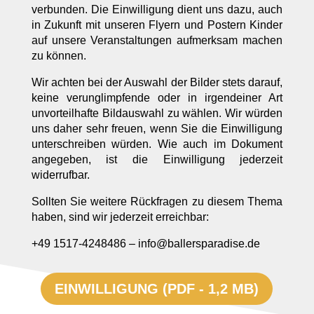
verbunden. Die Einwilligung dient uns dazu, auch
in Zukunft mit unseren Flyern und Postern Kinder
auf unsere Veranstaltungen aufmerksam machen
zu können.
Wir achten bei der Auswahl der Bilder stets darauf,
keine verunglimpfende oder in irgendeiner Art
unvorteilhafte Bildauswahl zu wählen. Wir würden
uns daher sehr freuen, wenn Sie die Einwilligung
unterschreiben würden. Wie auch im Dokument
angegeben, ist die Einwilligung jederzeit
widerrufbar.
Sollten Sie weitere Rückfragen zu diesem Thema
haben, sind wir jederzeit erreichbar:
+49 1517-4248486
– info@ballersparadise.de
EINWILLIGUNG (PDF - 1,2 MB)