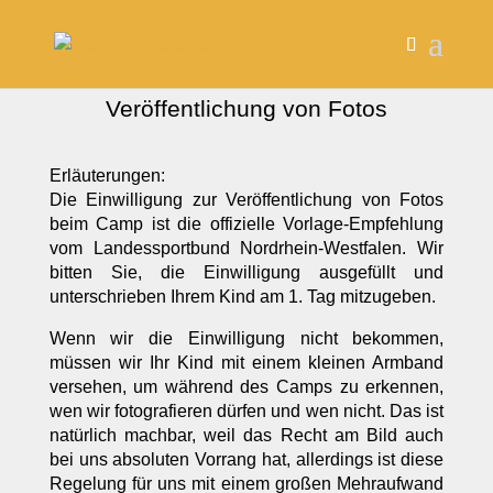
Veröffentlichung von Fotos
Erläuterungen:
Die Einwilligung zur Veröffentlichung von Fotos
beim Camp ist die offizielle Vorlage-Empfehlung
vom Landessportbund Nordrhein-Westfalen. Wir
bitten Sie, die Einwilligung ausgefüllt und
unterschrieben Ihrem Kind am 1. Tag mitzugeben.
Wenn wir die Einwilligung nicht bekommen,
müssen wir Ihr Kind mit einem kleinen Armband
versehen, um während des Camps zu erkennen,
wen wir fotografieren dürfen und wen nicht. Das ist
natürlich machbar, weil das Recht am Bild auch
bei uns absoluten Vorrang hat, allerdings ist diese
Regelung für uns mit einem großen Mehraufwand