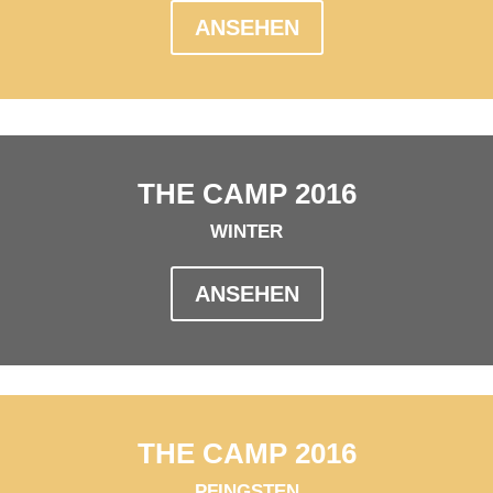
ANSEHEN
THE CAMP 2016
WINTER
ANSEHEN
THE CAMP 2016
PFINGSTEN