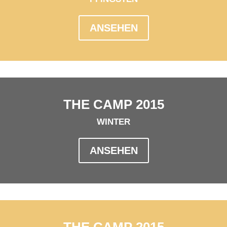
ANSEHEN
THE CAMP 2015
WINTER
ANSEHEN