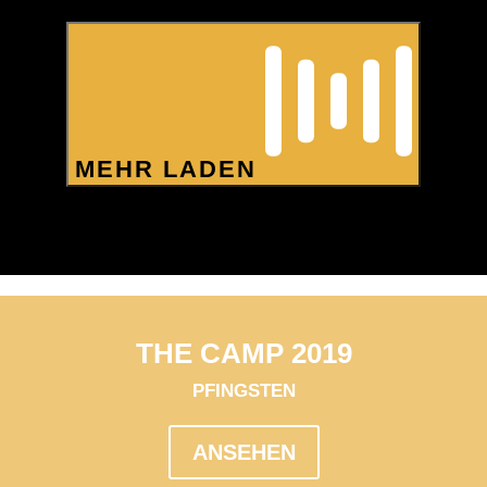
MEHR LADEN
THE CAMP 2019
PFINGSTEN
ANSEHEN