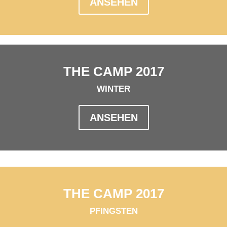
ANSEHEN
THE CAMP 2017
WINTER
ANSEHEN
THE CAMP 2017
PFINGSTEN