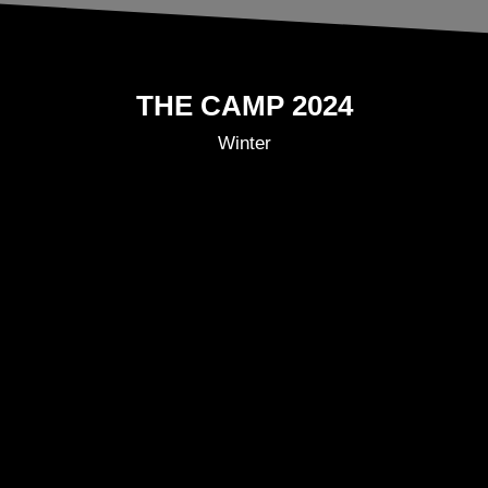
THE CAMP 2024
Winter