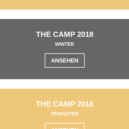
THE CAMP 2018
WINTER
ANSEHEN
THE CAMP 2018
PFINGSTEN