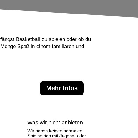
fängst Basketball zu spielen oder ob du
de Menge Spaß in einem familiären und
Mehr Infos
Was wir nicht anbieten
Wir haben keinen normalen
Spielbetrieb mit Jugend- oder