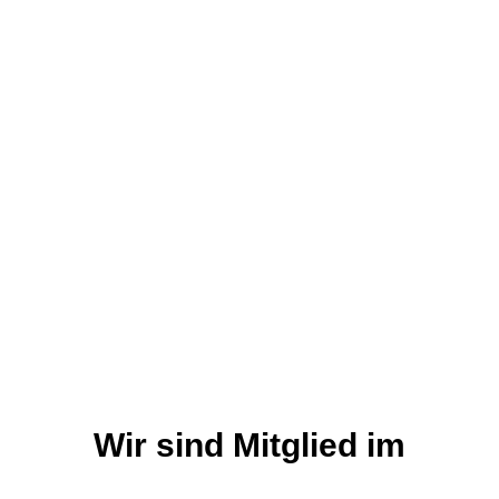
Wir sind Mitglied im