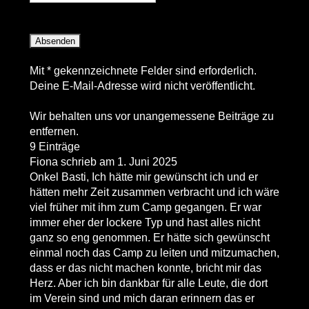
Mit * gekennzeichnete Felder sind erforderlich.
Deine E-Mail-Adresse wird nicht veröffentlicht.
Wir behalten uns vor unangemessene Beiträge zu
entfernen.
9 Einträge
Fiona
schrieb am
1. Juni 2025
Onkel Basti, Ich hätte mir gewünscht ich und er
hätten mehr Zeit zusammen verbracht und ich wäre
viel früher mit ihm zum Camp gegangen. Er war
immer eher der lockere Typ und hast alles nicht
ganz so eng genommen. Er hätte sich gewünscht
einmal noch das Camp zu leiten und mitzumachen,
dass er das nicht machen konnte, bricht mir das
Herz. Aber ich bin dankbar für alle Leute, die dort
im Verein sind und mich daran erinnern das er