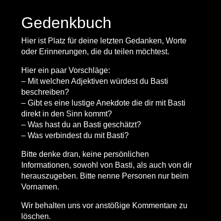
Gedenkbuch
Hier ist Platz für deine letzten Gedanken, Worte
oder Erinnerungen, die du teilen möchtest.
Hier ein paar Vorschläge:
– Mit welchen Adjektiven würdest du Basti
beschreiben?
– Gibt es eine lustige Anekdote die dir mit Basti
direkt in den Sinn kommt?
– Was hast du an Basti geschätzt?
– Was verbindest du mit Basti?
Bitte denke dran, keine persönlichen
Informationen, sowohl von Basti, als auch von dir
herauszugeben. Bitte nenne Personen nur beim
Vornamen.
Wir behalten uns vor anstößige Kommentare zu
löschen.