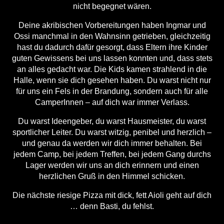
nicht begegnet wären.
Deine akribischen Vorbereitungen haben Ingmar und
Ossi manchmal in den Wahnsinn getrieben, gleichzeitig
hast du dadurch dafür gesorgt, dass Eltern ihre Kinder
guten Gewissens bei uns lassen konnten und, dass stets
an alles gedacht war. Die Kids kamen strahlend in die
Halle, wenn sie dich gesehen haben. Du warst nicht nur
für uns ein Fels in der Brandung, sondern auch für alle
CamperInnen – auf dich war immer Verlass.
Du warst Ideengeber, du warst Hausmeister, du warst
sportlicher Leiter. Du warst witzig, penibel und herzlich –
und genau da werden wir dich immer behalten. Bei
jedem Camp, bei jedem Treffen, bei jedem Gang durchs
Lager werden wir uns an dich erinnern und einen
herzlichen Gruß in den Himmel schicken.
Die nächste riesige Pizza mit dick, fett Aioli geht auf dich
… denn Basti, du fehlst.