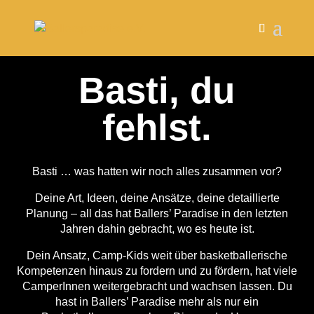
Basti, du
fehlst.
Basti … was hatten wir noch alles zusammen vor?
Deine Art, Ideen, deine Ansätze, deine detaillierte
Planung – all das hat Ballers’ Paradise in den letzten
Jahren dahin gebracht, wo es heute ist.
Dein Ansatz, Camp-Kids weit über basketballerische
Kompetenzen hinaus zu fordern und zu fördern, hat viele
CamperInnen weitergebracht und wachsen lassen. Du
hast in Ballers’ Paradise mehr als nur ein