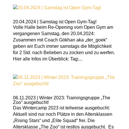
20.04.2024 | Samstag ist Open Gym-Tag!
Volle Halle beim Re-Opening vom Open Gym am
vergangenen Samstag, den 20.04.2024:
Zusammen mit Coach Gökhan aka „der_goek“
geben wir Euch immer samstags die Möglichkeit
für 2 Std. nach Belieben zu zocken und zu werfen.
Hier alle Infos im Überblick: Tag:...
06.11.2023 | Winter 2023: Trainingsgruppe „The
Zoo“ ausgebucht!
Das Wintercamp 2023 ist teilweise ausgebucht:
Aktuell sind nur noch Plätze in den Altersklassen
„Rising Stars“ und „Elite Squad“ frei. Die
Altersklasse „The Zoo“ ist restlos ausgebucht. Es