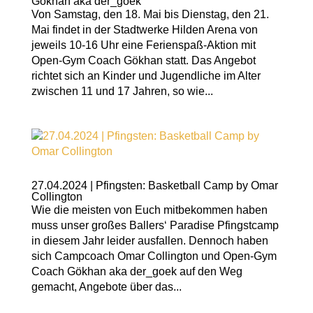
Gökhan aka der_goek
Von Samstag, den 18. Mai bis Dienstag, den 21.
Mai findet in der Stadtwerke Hilden Arena von
jeweils 10-16 Uhr eine Ferienspaß-Aktion mit
Open-Gym Coach Gökhan statt. Das Angebot
richtet sich an Kinder und Jugendliche im Alter
zwischen 11 und 17 Jahren, so wie...
27.04.2024 | Pfingsten: Basketball Camp by Omar
Collington
Wie die meisten von Euch mitbekommen haben
muss unser großes Ballers‘ Paradise Pfingstcamp
in diesem Jahr leider ausfallen. Dennoch haben
sich Campcoach Omar Collington und Open-Gym
Coach Gökhan aka der_goek auf den Weg
gemacht, Angebote über das...