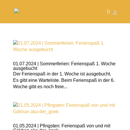
01.07.2024 | Sommerferien: Ferienspaß 1. Woche
ausgebucht
Der Ferienspaß in der 1. Woche ist ausgebucht.
Es gibt eine Warteliste. Beim Ferienspaß in der 6.
Woche gibt es noch freie...
01.05.2024 | Pfingsten: Ferienspaß von und mit