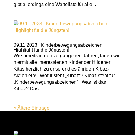
gibt allerdings eine Warteliste für alle...
09.11.2023 | Kinderbewegungsabzeichen:
Highlight für die Jüngsten!
Wie bereits in den vergangenen Jahren, laden wir
hiermit alle interessierten Kinder der Hildener
Kitas herzlich zu unserer diesjährigen Kibaz-
Aktion ein! Wofür steht „Kibaz“? Kibaz steht für
„Kinderbewegungsabzeichen“ Was ist das
Kibaz? Das...
« Ältere Einträge