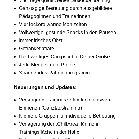
Vier Tage qualifiziertes Basketballtraining
Ganztägige Betreuung durch ausgebildete
PädagogInnen und TrainerInnen
Vier leckere warme Mahlzeiten
Vollwertige, gesunde Snacks in den Pausen
Immer frisches Obst
Getränkeflatrate
Hochwertiges Campshirt in Deiner Größe
Jede Menge coole Preise
Spannendes Rahmenprogramm
Neuerungen und Updates:
Verlängerte Trainingszeiten für intensivere
Einheiten (Ganztagstraining)
Kleinere Gruppen für individuelle Betreuung
Verlagerung der „ChillArea“ für mehr
Trainingsfläche in der Halle