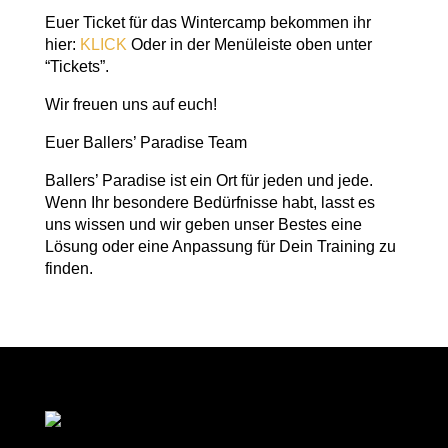
Euer Ticket für das Wintercamp bekommen ihr
hier:
KLICK
Oder in der Menüleiste oben unter
“Tickets”.
Wir freuen uns auf euch!
Euer Ballers’ Paradise Team
Ballers’ Paradise ist ein Ort für jeden und jede.
Wenn Ihr besondere Bedürfnisse habt, lasst es
uns wissen und wir geben unser Bestes eine
Lösung oder eine Anpassung für Dein Training zu
finden.