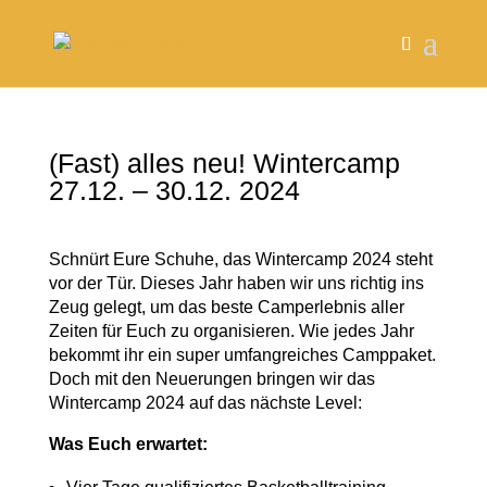
(Fast) alles neu! Wintercamp
27.12. – 30.12. 2024
Schnürt Eure Schuhe, das Wintercamp 2024 steht
vor der Tür. Dieses Jahr haben wir uns richtig ins
Zeug gelegt, um das beste Camperlebnis aller
Zeiten für Euch zu organisieren. Wie jedes Jahr
bekommt ihr ein super umfangreiches Camppaket.
Doch mit den Neuerungen bringen wir das
Wintercamp 2024 auf das nächste Level:
Was Euch erwartet: