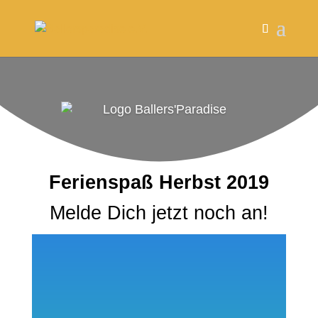
Ferienspaß Herbst 2019
Melde Dich jetzt noch an!