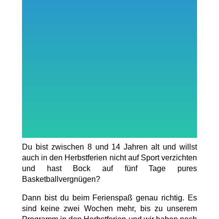
Du bist zwischen 8 und 14 Jahren alt und willst
auch in den Herbstferien nicht auf Sport verzichten
und hast Bock auf fünf Tage pures
Basketballvergnügen?
Dann bist du beim Ferienspaß genau richtig. Es
sind keine zwei Wochen mehr, bis zu unserem